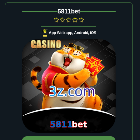
5811bet
App Web app, Android, iOS