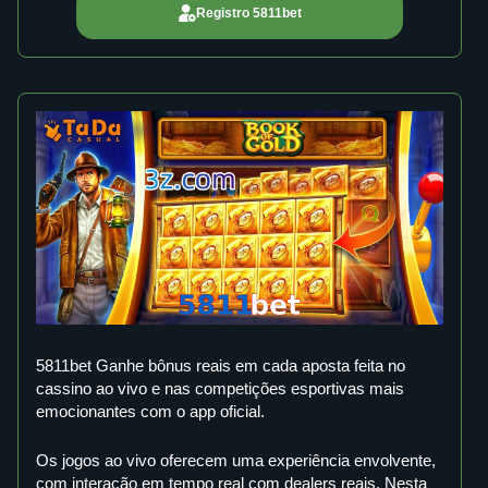
Registro 5811bet
5811bet Ganhe bônus reais em cada aposta feita no
cassino ao vivo e nas competições esportivas mais
emocionantes com o app oficial.
Os jogos ao vivo oferecem uma experiência envolvente,
com interação em tempo real com dealers reais. Nesta