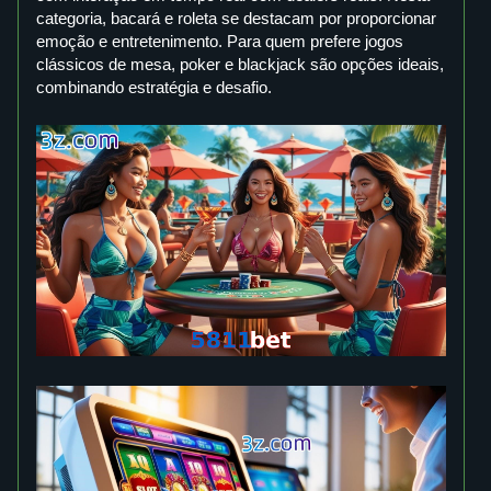
categoria, bacará e roleta se destacam por proporcionar
emoção e entretenimento. Para quem prefere jogos
clássicos de mesa, poker e blackjack são opções ideais,
combinando estratégia e desafio.